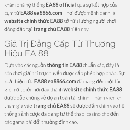
khám phá hệ thống
EA88 official
qua sự kết hợp của
cụm từ
EA88 ea8866.com
– nơi được mệnh danh là
website chính thức EA88
sở hữu lượng người chơi
đông đảo tại
trang chủ EA88
hiện nay.
Giá Trị Đẳng Cấp Từ Thương
Hiệu EA 88
Dựa vào các nguồn
thông tin EA88
chuẩn xác, đây là
sân chơi giải trí trực tuyến được cấp phép hợp pháp. Sự
xuất hiện của
EA88 ea8866.com
đã mang đến một làn
gió mới, biến nơi đây thành
website chính thức EA88
được bảo chứng về độ an toàn tài chính. Thành viên khi
tham gia vào
trang chủ EA88
sẽ được đắm chìm vào hệ
thống sảnh cược đa dạng từ thể thao, casino cho đến
các game bài đổi thưởng đỉnh cao.