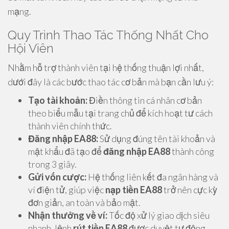
mạng.
Quy Trình Thao Tác Thống Nhất Cho
Hội Viên
Nhằm hỗ trợ thành viên tại hệ thống thuận lợi nhất,
dưới đây là các bước thao tác cơ bản mà bạn cần lưu ý:
Tạo tài khoản:
Điền thông tin cá nhân cơ bản
theo biểu mẫu tại trang chủ để kích hoạt tư cách
thành viên chính thức.
Đăng nhập EA88:
Sử dụng đúng tên tài khoản và
mật khẩu đã tạo để
đăng nhập EA88
thành công
trong 3 giây.
Gửi vốn cược:
Hệ thống liên kết đa ngân hàng và
ví điện tử, giúp việc
nạp tiền EA88
trở nên cực kỳ
đơn giản, an toàn và bảo mật.
Nhận thưởng về ví:
Tốc độ xử lý giao dịch siêu
nhanh, lệnh
rút tiền EA88
được duyệt tự động,